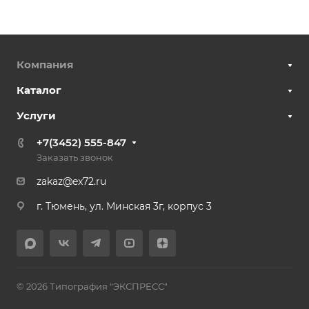
Компания
Каталог
Услуги
+7(3452) 555-847
Заказать звонок
zakaz@ex72.ru
г. Тюмень, ул. Минская 3г, корпус 3
© 2026 Типография "ЭКСПРЕСС"