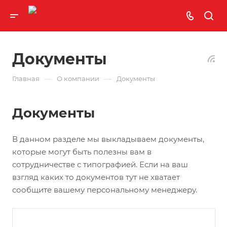
Документы
—
—
Главная
О компании
Документы
Документы
В данном разделе мы выкладываем документы,
которые могут быть полезны вам в
сотрудничестве с типографией. Если на ваш
взгляд каких то документов тут не хватает
сообщите вашему персональному менеджеру.