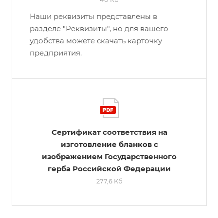
Наши реквизиты представлены в
разделе "Реквизиты", но для вашего
удобства можете скачать карточку
предприятия.
Сертификат соответствия на
изготовление бланков с
изображением Государственного
герба Российской Федерации
277,6 Кб