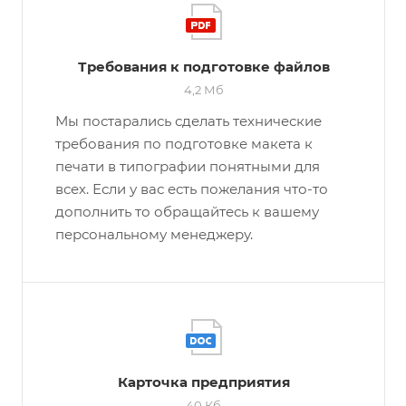
Требования к подготовке файлов
4,2 Мб
Мы постарались сделать технические
требования по подготовке макета к
печати в типографии понятными для
всех. Если у вас есть пожелания что-то
дополнить то обращайтесь к вашему
персональному менеджеру.
Карточка предприятия
40 Кб