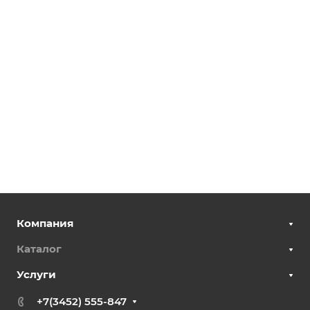
Компания
Каталог
Услуги
+7(3452) 555-847