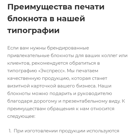
Преимущества печати
блокнота в нашей
типографии
Если вам нужны брендированные
привлекательные блокноты для ваших коллег или
клиентов, рекомендуется обратиться в
типографию «Экспресс». Мы печатаем
качественную продукцию, которая станет
визитной карточкой вашего бизнеса. Наши
блокноты можно подарить и руководителю
благодаря дорогому и презентабельному виду. К
преимуществам обращения к нам относится
следующее:
При изготовлении продукции используются