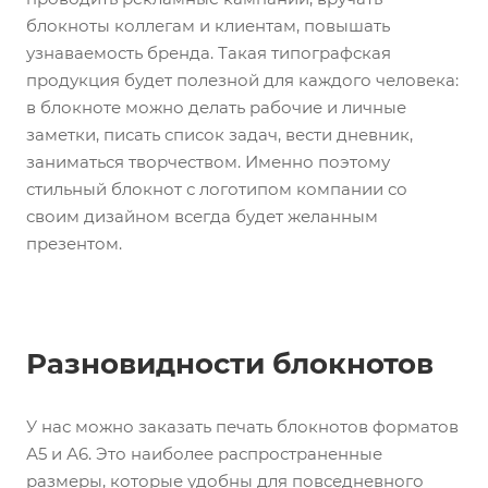
блокноты коллегам и клиентам, повышать
узнаваемость бренда. Такая типографская
продукция будет полезной для каждого человека:
в блокноте можно делать рабочие и личные
заметки, писать список задач, вести дневник,
заниматься творчеством. Именно поэтому
стильный блокнот с логотипом компании со
своим дизайном всегда будет желанным
презентом.
Разновидности блокнотов
У нас можно заказать печать блокнотов форматов
А5 и А6. Это наиболее распространенные
размеры, которые удобны для повседневного