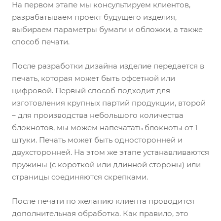
На первом этапе мы консультируем клиентов,
разрабатываем проект будущего изделия,
выбираем параметры бумаги и обложки, а также
способ печати.
После разработки дизайна изделие передается в
печать, которая может быть офсетной или
цифровой. Первый способ подходит для
изготовления крупных партий продукции, второй
– для производства небольшого количества
блокнотов, мы можем напечатать блокноты от 1
штуки. Печать может быть односторонней и
двухсторонней. На этом же этапе устанавливаются
пружины (с короткой или длинной стороны) или
страницы соединяются скрепками.
После печати по желанию клиента проводится
дополнительная обработка. Как правило, это