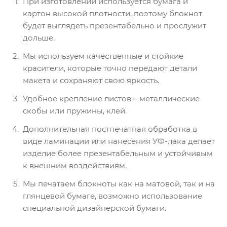
При изготовлении используется бумага и
картон высокой плотности, поэтому блокнот
будет выглядеть презентабельно и прослужит
дольше.
Мы используем качественные и стойкие
красители, которые точно передают детали
макета и сохраняют свою яркость.
Удобное крепление листов – металлические
скобы или пружины, клей.
Дополнительная постпечатная обработка в
виде ламинации или нанесения УФ-лака делает
изделие более презентабельным и устойчивым
к внешним воздействиям.
Мы печатаем блокноты как на матовой, так и на
глянцевой бумаге, возможно использование
специальной дизайнерской бумаги.