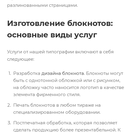
разлинованными страницами.
Изготовление блокнотов:
основные виды услуг
Услуги от нашей типографии включают в себя
следующее:
Разработка
дизайна блокнота
. Блокноты могут
быть с однотонной обложкой или с рисунком,
на обложку часто наносится логотип в качестве
элемента фирменного стиля.
Печать блокнотов в любом тираже на
специализированном оборудовании.
Постпечатная обработка, которая позволяет
сделать продукцию более презентабельной. К