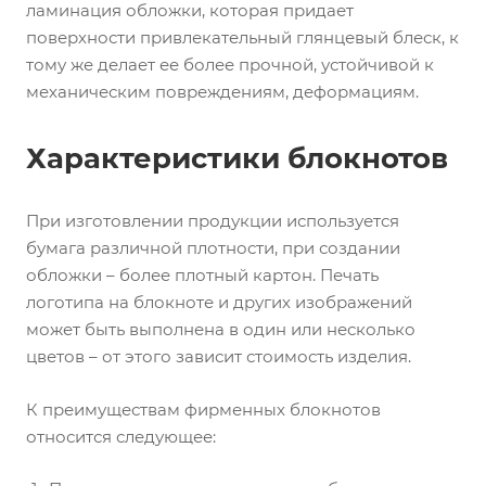
ламинация обложки, которая придает
поверхности привлекательный глянцевый блеск, к
тому же делает ее более прочной, устойчивой к
механическим повреждениям, деформациям.
Характеристики блокнотов
При изготовлении продукции используется
бумага различной плотности, при создании
обложки – более плотный картон. Печать
логотипа на блокноте и других изображений
может быть выполнена в один или несколько
цветов – от этого зависит стоимость изделия.
К преимуществам фирменных блокнотов
относится следующее: