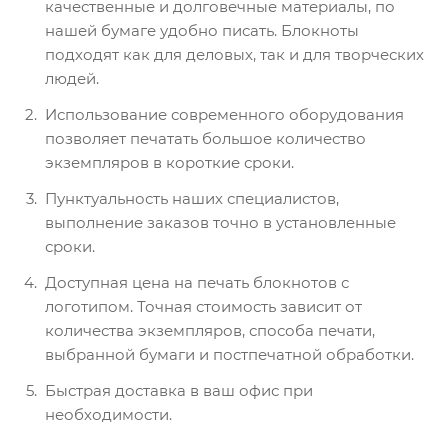
качественные и долговечные материалы, по
нашей бумаге удобно писать. Блокноты
подходят как для деловых, так и для творческих
людей.
Использование современного оборудования
позволяет печатать большое количество
экземпляров в короткие сроки.
Пунктуальность наших специалистов,
выполнение заказов точно в установленные
сроки.
Доступная цена на печать блокнотов с
логотипом. Точная стоимость зависит от
количества экземпляров, способа печати,
выбранной бумаги и постпечатной обработки.
Быстрая доставка в ваш офис при
необходимости.