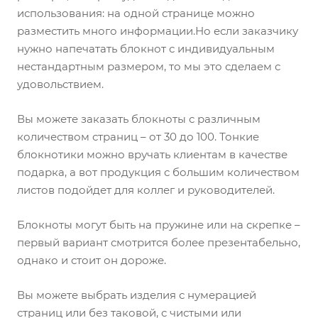
использования: на одной странице можно
разместить много информации.Но если заказчику
нужно напечатать блокнот с индивидуальным
нестандартным размером, то мы это сделаем с
удовольствием.
Вы можете заказать блокноты с различным
количеством страниц – от 30 до 100. Тонкие
блокнотики можно вручать клиентам в качестве
подарка, а вот продукция с большим количеством
листов подойдет для коллег и руководителей.
Блокноты могут быть на пружине или на скрепке –
первый вариант смотрится более презентабельно,
однако и стоит он дороже.
Вы можете выбрать изделия с нумерацией
страниц или без таковой, с чистыми или