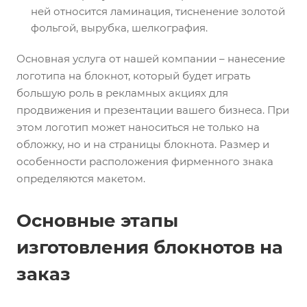
ней относится ламинация, тисненение золотой
фольгой, вырубка, шелкография.
Основная услуга от нашей компании – нанесение
логотипа на блокнот, который будет играть
большую роль в рекламных акциях для
продвижения и презентации вашего бизнеса. При
этом логотип может наноситься не только на
обложку, но и на страницы блокнота. Размер и
особенности расположения фирменного знака
определяются макетом.
Основные этапы
изготовления блокнотов на
заказ