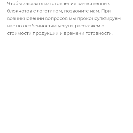
Чтобы заказать изготовление качественных
блокнотов с логотипом, позвоните нам. При
возникновении вопросов мы проконсультируем
вас по особенностям услуги, расскажем о
стоимости продукции и времени готовности.