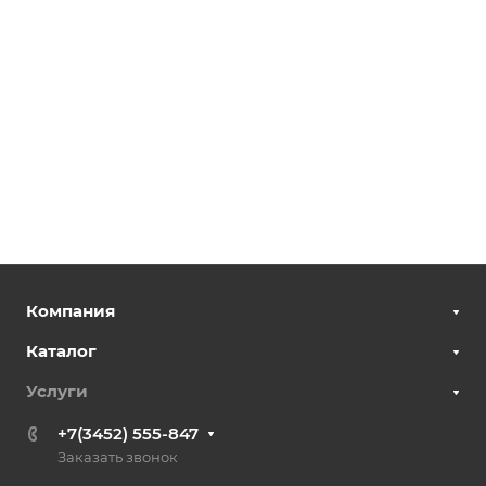
Компания
Каталог
Услуги
+7(3452) 555-847
Заказать звонок