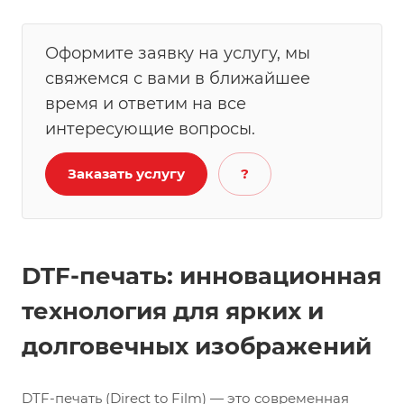
Оформите заявку на услугу, мы
свяжемся с вами в ближайшее
время и ответим на все
интересующие вопросы.
Заказать услугу
?
DTF-печать: инновационная
технология для ярких и
долговечных изображений
DTF-печать (Direct to Film) — это современная