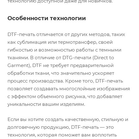
технологию доступной даже для новичков.
Особенности технологии
DTF-печать отличается от других методов, таких
как сублимация или термотрансфер, своей
гибкостью и возможностью работы с темными
тканями. В отличие от DTG-печати (Direct to
Garment), DTF не требует предварительной
обработки ткани, что значительно ускоряет
процесс производства. Кроме того, DTF-печать
позволяет создавать многослойные изображения
с эффектом объемного рисунка, что добавляет
уникальности вашим изделиям.
Если вы хотите создать качественную, стильную и
долговечную продукцию, DTF-печать — это
технология, которая поможет вам воплотить