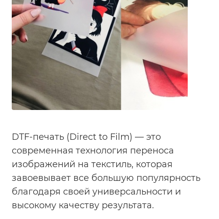
DTF-печать (Direct to Film) — это
современная технология переноса
изображений на текстиль, которая
завоевывает все большую популярность
благодаря своей универсальности и
высокому качеству результата.