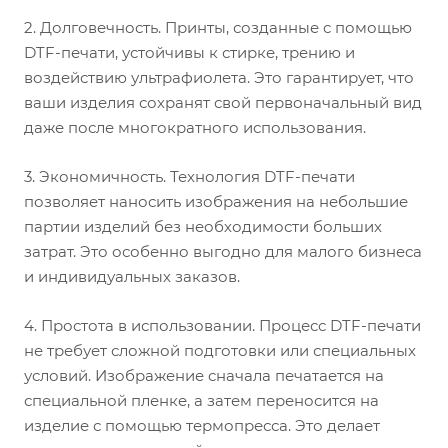
2. Долговечность. Принты, созданные с помощью
DTF-печати, устойчивы к стирке, трению и
воздействию ультрафиолета. Это гарантирует, что
ваши изделия сохранят свой первоначальный вид
даже после многократного использования.
3. Экономичность. Технология DTF-печати
позволяет наносить изображения на небольшие
партии изделий без необходимости больших
затрат. Это особенно выгодно для малого бизнеса
и индивидуальных заказов.
4. Простота в использовании. Процесс DTF-печати
не требует сложной подготовки или специальных
условий. Изображение сначала печатается на
специальной пленке, а затем переносится на
изделие с помощью термопресса. Это делает