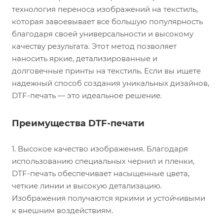
технология переноса изображений на текстиль,
которая завоевывает все большую популярность
благодаря своей универсальности и высокому
качеству результата. Этот метод позволяет
наносить яркие, детализированные и
долговечные принты на текстиль. Если вы ищете
надежный способ создания уникальных дизайнов,
DTF-печать — это идеальное решение.
Преимущества DTF-печати
1. Высокое качество изображения. Благодаря
использованию специальных чернил и пленки,
DTF-печать обеспечивает насыщенные цвета,
четкие линии и высокую детализацию.
Изображения получаются яркими и устойчивыми
к внешним воздействиям.