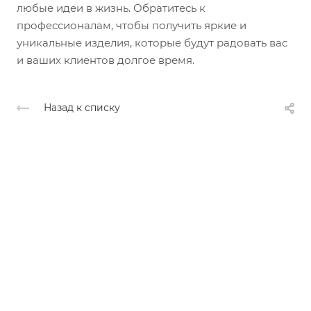
любые идеи в жизнь. Обратитесь к
профессионалам, чтобы получить яркие и
уникальные изделия, которые будут радовать вас
и ваших клиентов долгое время.
Назад к списку