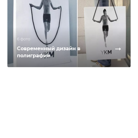
6 фото
Современный дизайн в
полиграфии