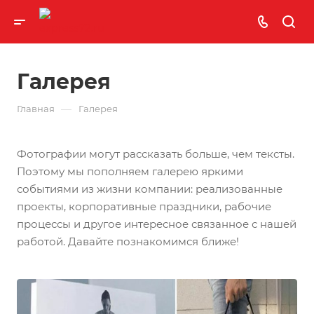
Галерея
—
Главная
Галерея
Фотографии могут рассказать больше, чем тексты.
Поэтому мы пополняем галерею яркими
событиями из жизни компании: реализованные
проекты, корпоративные праздники, рабочие
процессы и другое интересное связанное с нашей
работой. Давайте познакомимся ближе!