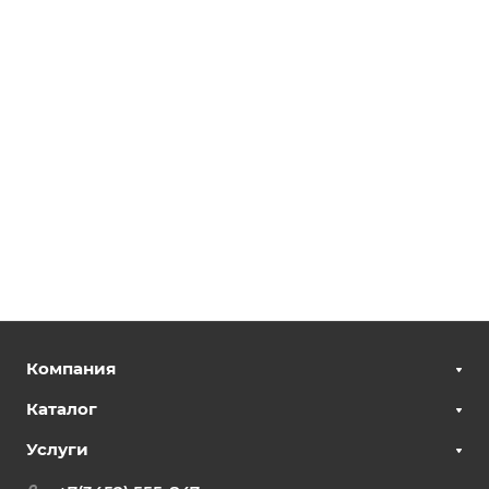
Компания
Каталог
Услуги