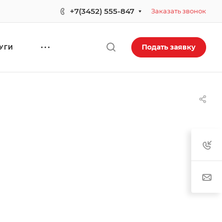
+7(3452) 555-847
Заказать звонок
Подать заявку
УГИ