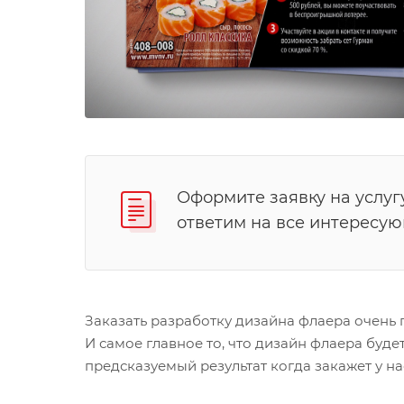
Оформите заявку на услуг
ответим на все интересу
Заказать разработку дизайна флаера очень 
И самое главное то, что дизайн флаера буд
предсказуемый результат когда закажет у н