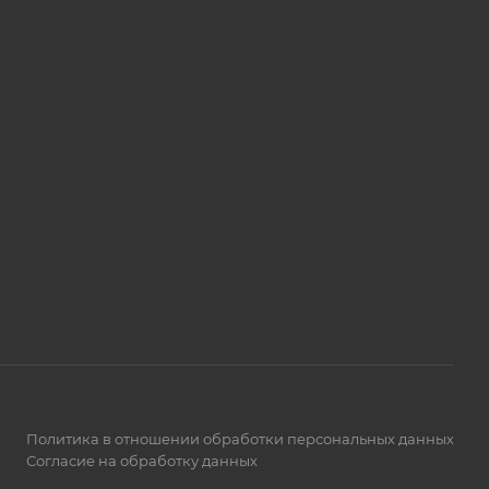
Политика в отношении обработки персональных данных
Согласие на обработку данных