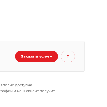
Заказать услугу
?
 вполне доступна.
ографии и наш клиент получит