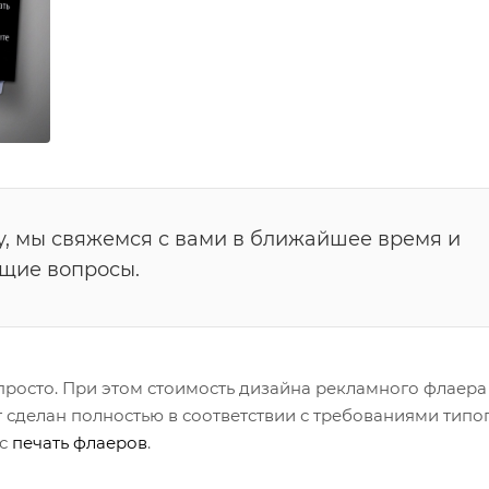
у, мы свяжемся с вами в ближайшее время и
ющие вопросы.
просто. При этом стоимость дизайна рекламного флаера
ет сделан полностью в соответствии с требованиями тип
ас
печать флаеров
.