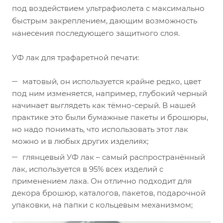
под воздействием ультрафиолета с максимально
быстрым закреплением, дающим возможность
нанесения последующего защитного слоя.
УФ лак для трафаретной печати:
матовый, он используется крайне редко, цвет
под ним изменяется, например, глубокий черный
начинает выглядеть как тёмно-серый. В нашей
практике это были бумажные пакеты и брошюры,
но надо понимать, что использовать этот лак
можно и в любых других изделиях;
глянцевый УФ лак – самый распространённый
лак, используется в 95% всех изделий с
применением лака. Он отлично подходит для
декора брошюр, каталогов, пакетов, подарочной
упаковки, на папки с кольцевым механизмом;