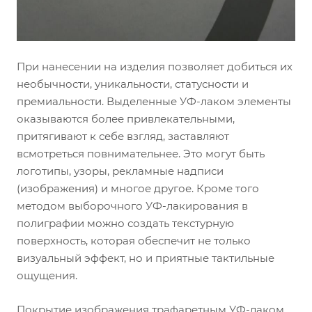
При нанесении на изделия позволяет добиться их
необычности, уникальности, статусности и
премиальности. Выделенные УФ-лаком элементы
оказываются более привлекательными,
притягивают к себе взгляд, заставляют
всмотреться повнимательнее. Это могут быть
логотипы, узоры, рекламные надписи
(изображения) и многое другое. Кроме того
методом выборочного УФ-лакирования в
полиграфии можно создать текстурную
поверхность, которая обеспечит не только
визуальный эффект, но и приятные тактильные
ощущения.
Покрытие изображения трафаретным УФ-лаком