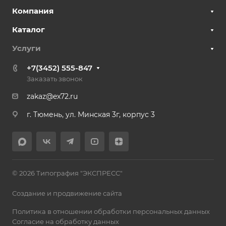
Компания
Каталог
Услуги
+7(3452) 555-847
Заказать звонок
zakaz@ex72.ru
г. Тюмень, ул. Минская 3г, корпус 3
© 2026 Типография "ЭКСПРЕСС"
Создание и продвижение сайта
Политика в отношении обработки персональных данных
Согласие на обработку данных