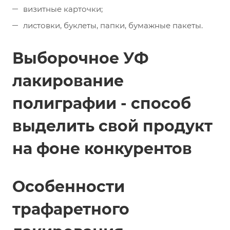
визитные карточки;
листовки, буклеты, папки, бумажные пакеты.
Выборочное УФ
лакирование
полиграфии - способ
выделить свой продукт
на фоне конкурентов
Особенности
трафаретного