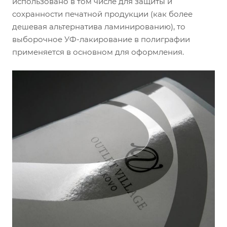
использовано в том числе для защиты и
сохранности печатной продукции (как более
дешевая альтернатива ламинированию), то
выборочное УФ-лакирование в полиграфии
применяется в основном для оформления.