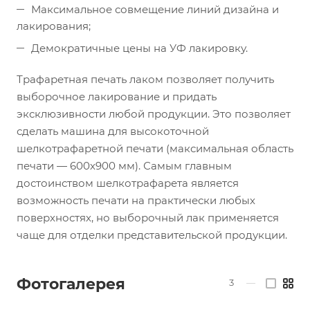
Максимальное совмещение линий дизайна и
лакирования;
Демократичные цены на УФ лакировку.
Трафаретная печать лаком позволяет получить
выборочное лакирование и придать
эксклюзивности любой продукции. Это позволяет
сделать машина для высокоточной
шелкотрафаретной печати (максимальная область
печати — 600х900 мм). Самым главным
достоинством шелкотрафарета является
возможность печати на практически любых
поверхностях, но выборочный лак применяется
чаще для отделки представительской продукции.
Фотогалерея
3
—