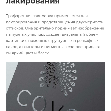
лакирования
Трафаретная лакировка применяется для
декорирования и предотвращения двухмерности
оттисков. Она зрительно поднимает изображение
на нужных участках, создает визуальный объем
картинки с помощью структурных и рельефных
лаков, а глиттеры и пигменты в составе придают
ей яркий цвет и блеск.