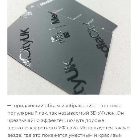
придающий объем изображению – это тоже
популярный лак, так называемый 3D УФ лак. Он
чрезвычайно эффектен, но чуть дороже
шелкотрафаретного УФ лака. Используется так же
везде, где это покажется уместным и красивым