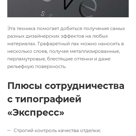
Эта техника помогает добиться получения самых
разных дизайнерских эффектов на любых
материалах. Трафаретный лак можно наносить в
несколько слоев, получая металлизированные,
перламутровые, блестящие оттенки и даже
рельефную поверхность.
Плюсы сотрудничества
с типографией
«Экспресс»
Строгий контроль качества отделки;