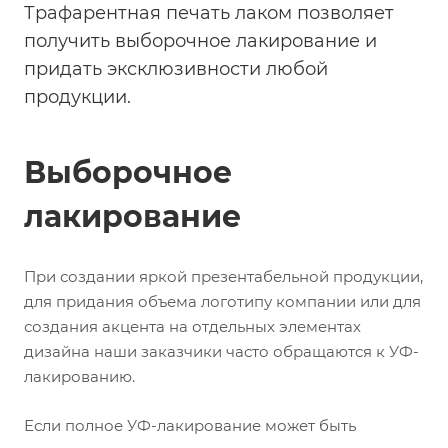
Трафарентная печать лаком позволяет
получить выборочное лакирование и
придать эксклюзивности любой
продукции.
Выборочное
лакирование
При создании яркой презентабельной продукции,
для придания объема логотипу компании или для
создания акцента на отдельных элементах
дизайна наши заказчики часто обращаются к УФ-
лакированию.
Если полное УФ-лакирование может быть