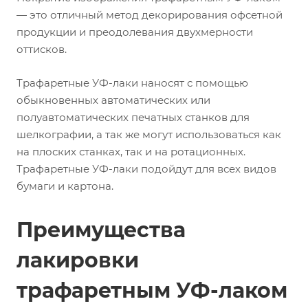
— это отличный метод декорирования офсетной
продукции и преодолевания двухмерности
оттисков.
Трафаретные УФ-лаки наносят с помощью
обыкновенных автоматических или
полуавтоматических печатных станков для
шелкографии, а так же могут использоваться как
на плоских станках, так и на ротационных.
Трафаретные УФ-лаки подойдут для всех видов
бумаги и картона.
Преимущества
лакировки
трафаретным УФ-лаком