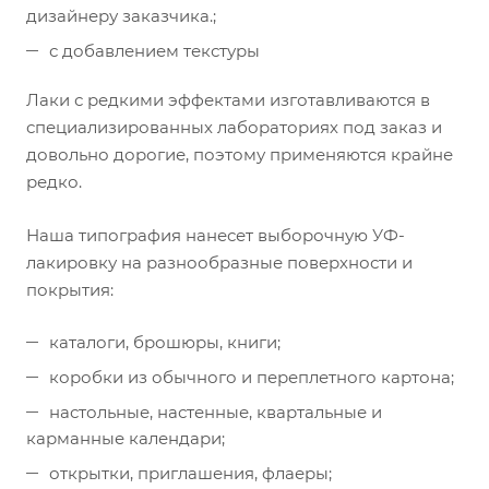
дизайнеру заказчика.;
с добавлением текстуры
Лаки с редкими эффектами изготавливаются в
специализированных лабораториях под заказ и
довольно дорогие, поэтому применяются крайне
редко.
Наша типография нанесет выборочную УФ-
лакировку на разнообразные поверхности и
покрытия:
каталоги, брошюры, книги;
коробки из обычного и переплетного картона;
настольные, настенные, квартальные и
карманные календари;
открытки, приглашения, флаеры;