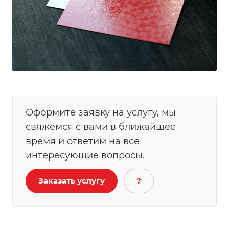
Оформите заявку на услугу, мы
свяжемся с вами в ближайшее
время и ответим на все
интересующие вопросы.
Заказать услугу
?