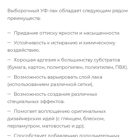
Выборочный УФ-лак обладает следующим рядом
преимуществ:
Придание оттиску яркости и насыщенности.
Устойчивость к истиранию и химическому
воздействию.
Хорошая адгезия к большинству субстратов
(бумага, картон, полипропилен, полиэтилен, ПВХ).
Возможность варьировать слой лака
(использованием различной сетки).
Возможность создания различных
специальных эффектов.
Помогает воплощению оригинальных
дизайнерских идей (с глянцем, блеском,
перламутром, матовостью и др);
Способствует добавлению дополнительных