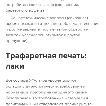
потребительских изысков (скольжения,
барьерного эффекта);
Решает технические вопросы (сокращает
время высыхания отпечатков, облегчает тиснение
и другие варианты постпечатной обработки
визиток, календарей открыток и другой
продукции).
Трафаретная печать:
лаки
Все составы УФ-лаков удовлетворяют
большинству экологических требований и
нормативов, поэтому на сегодня это самые
безопасные и востребованные материалы в
полиграфии. Они отвердевают, полимеризуясь