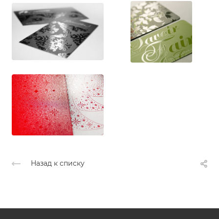
Назад к списку