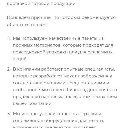
доставкой готовой продукции.
Приведем причины, по которым рекомендуется
обратиться к нам:
Мы используем качественные пакеты из
прочных материалов, которые подходят для
повседневной упаковки или для рекламных
акций.
В компании работают опытные специалисты,
которые разработают макет изображения в
соответствии с вашими предпочтениями и
особенностями вашего бизнеса, дополнят его
продающей надписью, телефоном, названием
вашей компании.
Мы используем качественные краски и
современное оборудование для печати,
которое максимально точно создает