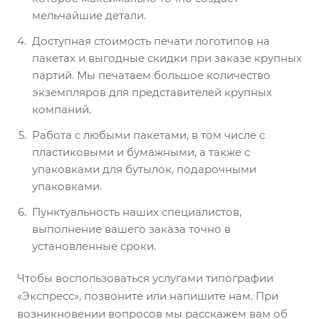
мельчайшие детали.
Доступная стоимость печати логотипов на
пакетах и выгодные скидки при заказе крупных
партий. Мы печатаем большое количество
экземпляров для представителей крупных
компаний.
Работа с любыми пакетами, в том числе с
пластиковыми и бумажными, а также с
упаковками для бутылок, подарочными
упаковками.
Пунктуальность наших специалистов,
выполнение вашего заказа точно в
установленные сроки.
Чтобы воспользоваться услугами типографии
«Экспресс», позвоните или напишите нам. При
возникновении вопросов мы расскажем вам об