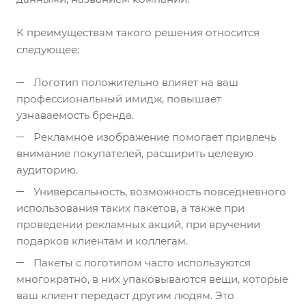
К преимуществам такого решения относится
следующее:
Логотип положительно влияет на ваш
профессиональный имидж, повышает
узнаваемость бренда.
Рекламное изображение помогает привлечь
внимание покупателей, расширить целевую
аудиторию.
Универсальность, возможность повседневного
использования таких пакетов, а также при
проведении рекламных акций, при вручении
подарков клиентам и коллегам.
Пакеты с логотипом часто используются
многократно, в них упаковываются вещи, которые
ваш клиент передаст другим людям. Это