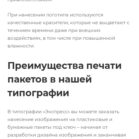
При нанесении логотипа используются
качественные красители, которые не выцветают с
течением времени даже при внешних
воздействиях, в том числе при повышенной
влажности.
Преимущества печати
пакетов в нашей
типографии
В типографии «Экспресс» вы можете заказать
нанесение изображения на пластиковые и
бумажные пакеты под ключ – начиная от
разработки дизайна изображения и заканчивая