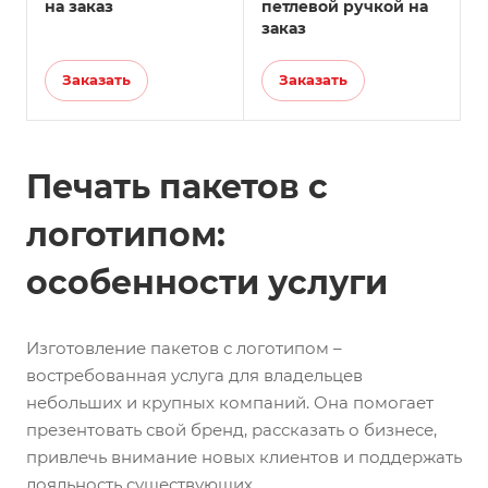
на заказ
петлевой ручкой на
заказ
Заказать
Заказать
Печать пакетов с
логотипом:
особенности услуги
Изготовление пакетов с логотипом –
востребованная услуга для владельцев
небольших и крупных компаний. Она помогает
презентовать свой бренд, рассказать о бизнесе,
привлечь внимание новых клиентов и поддержать
лояльность существующих.