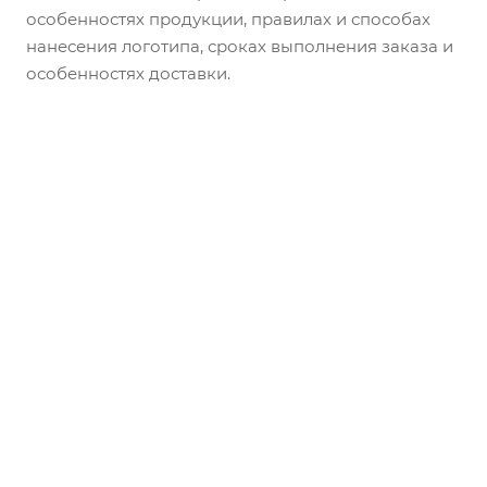
особенностях продукции, правилах и способах
нанесения логотипа, сроках выполнения заказа и
особенностях доставки.