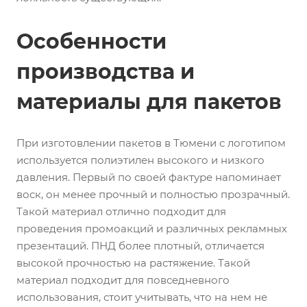
Особенности
производства и
материалы для пакетов
При изготовлении пакетов в Тюмени с логотипом
используется полиэтилен высокого и низкого
давления. Первый по своей фактуре напоминает
воск, он менее прочный и полностью прозрачный.
Такой материал отлично подходит для
проведения промоакций и различных рекламных
презентаций. ПНД более плотный, отличается
высокой прочностью на растяжение. Такой
материал подходит для повседневного
использования, стоит учитывать, что на нем не