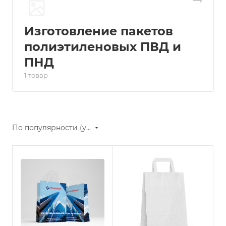
Изготовление пакетов
полиэтиленовых ПВД и
ПНД
1 товар
По популярности (убывание)