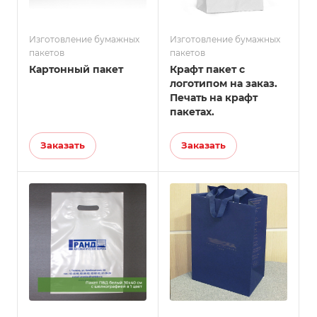
Изготовление бумажных
Изготовление бумажных
пакетов
пакетов
Картонный пакет
Крафт пакет с
логотипом на заказ.
Печать на крафт
пакетах.
Заказать
Заказать