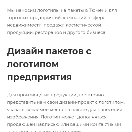
Мы наносим логотипы на пакеты в Тюмени для
торговых предприятий, компаний в сфере
недвижимости, продажи косметической
продукции, ресторанов и другого бизнеса.
Дизайн пакетов с
логотипом
предприятия
Для производства продукции достаточно
представить нам свой дизайн-проект с логотипом,
указать желаемое место на пакете для нанесения
изображения. Логотип может дополняться
продающей надписью или вашими контактными
данными, названием компании.