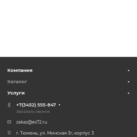
Компания
Каталог
Услуги
+7(3452) 555-847
Заказать звонок
zakaz@ex72.ru
г. Тюмень, ул. Минская 3г, корпус 3