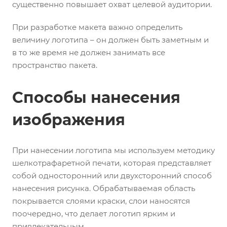
существенно повышает охват целевой аудитории.
При разработке макета важно определить
величину логотипа – он должен быть заметным и
в то же время не должен занимать все
пространство пакета.
Способы нанесения
изображения
При нанесении логотипа мы используем методику
шелкотрафаретной печати, которая представляет
собой односторонний или двухсторонний способ
нанесения рисунка. Обрабатываемая область
покрывается слоями краски, слои наносятся
поочередно, что делает логотип ярким и
привлекательным.