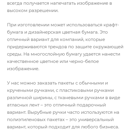
всегда получается напечатать изображение в
высоком разрешении.
При изготовлении может использоваться крафт-
бумага и дизайнерская цветная бумага. Это
отличный вариант для компаний, которые
придерживаются трендов по защите окружающей
среды. На многослойную бумагу удается нанести
качественное цветное или черно-белое
изображение.
У нас можно заказать пакеты с обычными и
кручеными ручками, с пластиковыми ручками
различной ширины, с тканевыми ручками в виде
атласных лент – это отличный подарочный
вариант. Вырубные ручки часто используются на
полиэтиленовых пакетах – это универсальный
вариант, который подходит для любого бизнеса.